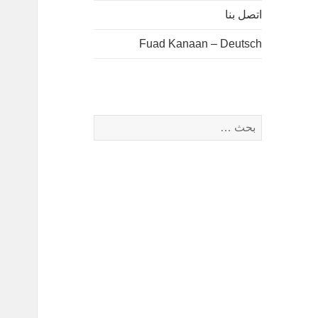
اتصل بنا
Fuad Kanaan – Deutsch
البحث
عن: